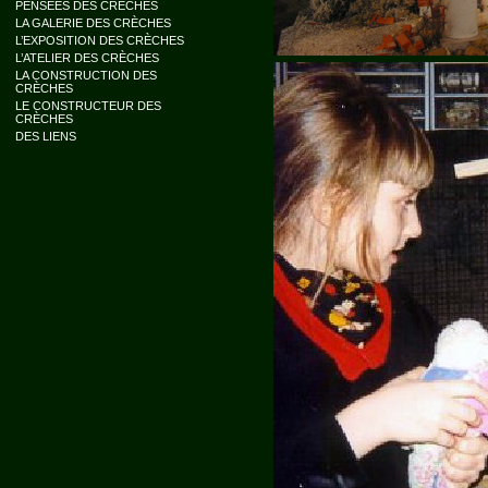
PENSÉES DES CRÈCHES
LA GALERIE DES CRÈCHES
L’EXPOSITION DES CRÈCHES
L’ATELIER DES CRÈCHES
LA CONSTRUCTION DES
CRÈCHES
LE CONSTRUCTEUR DES
CRÈCHES
DES LIENS