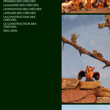
PENSÉES DES CRÈCHES
LA GALERIE DES CRÈCHES
L’EXPOSITION DES CRÈCHES
L’ATELIER DES CRÈCHES
LA CONSTRUCTION DES
CRÈCHES
LE CONSTRUCTEUR DES
CRÈCHES
DES LIENS