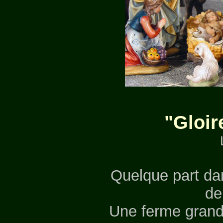
"Gloir
Quelque part da
de
Une ferme grand