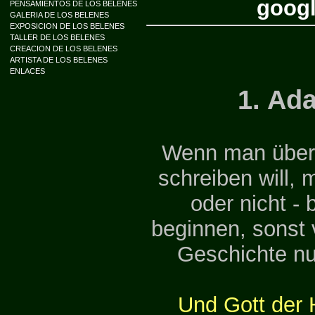
googl
PENSAMIENTOS DE LOS BELENES
GALERIA DE LOS BELENES
EXPOSICION DE LOS BELENES
TALLER DE LOS BELENES
CREACION DE LOS BELENES
ARTISTA DE LOS BELENES
ENLACES
1. Ad
Wenn man über 
schreiben will,
oder nicht -
beginnen, sonst 
Geschichte nu
Und Gott der 