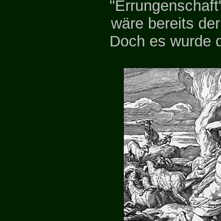
"Errungenschaft
wäre bereits de
Doch es wurde d