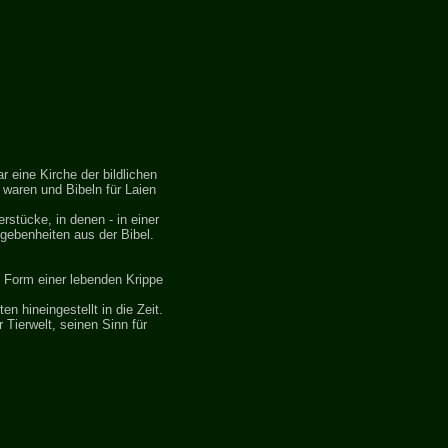
 eine Kirche der bildlichen
waren und Bibeln für Laien
rstücke, in denen - in einer
egebenheiten aus der Bibel.
 Form einer lebenden Krippe
 hineingestellt in die Zeit.
 Tierwelt, seinen Sinn für