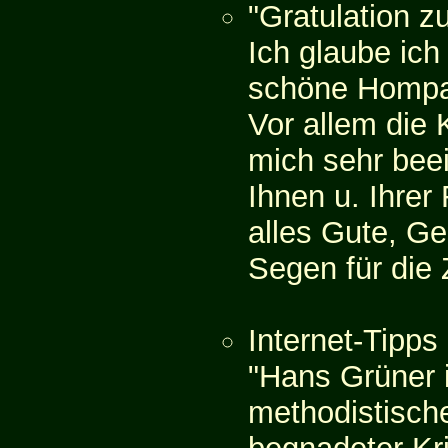
"Gratulation 
Ich glaube ich
schöne Hompa
Vor allem die 
mich sehr beei
Ihnen u. Ihrer
alles Gute, Ge
Segen für die 
Internet-Tipps
"Hans Grüner i
methodistische