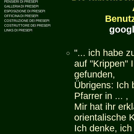
PENSIERI DI PRESEPI
GALLERIA DI PRESEPI
ESPOSIZIONE DI PRESEPI
Benutz
OFFICINA DI PRESEPI
COSTRUZIONE DEI PRESEPI
COSTRUTTORE DEI PRESEPI
googl
LINKS DI PRESEPI
"... ich habe z
auf "Krippen"
gefunden,
Übrigens: Ich 
Pfarrer in ... ,
Mir hat ihr erk
orientalische K
Ich denke, ich