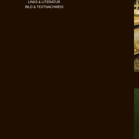
LINKS & LITERATUR
BILD & TEXTNACHWEIS