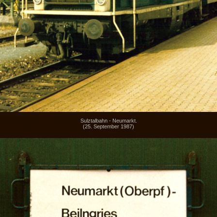
Sulztalbahn - Neumarkt.
(25. September 1987)