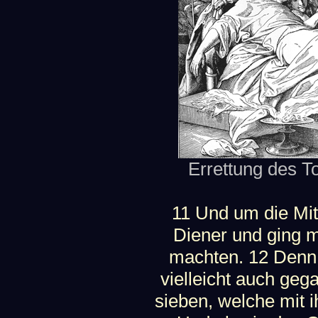
Errettung des To
11 Und um die Mit
Diener und ging m
machten. 12 Denn 
vielleicht auch ge
sieben, welche mit i