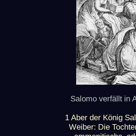
Salomo verfällt in A
1 Aber der König Sal
Weiber: Die Tochte