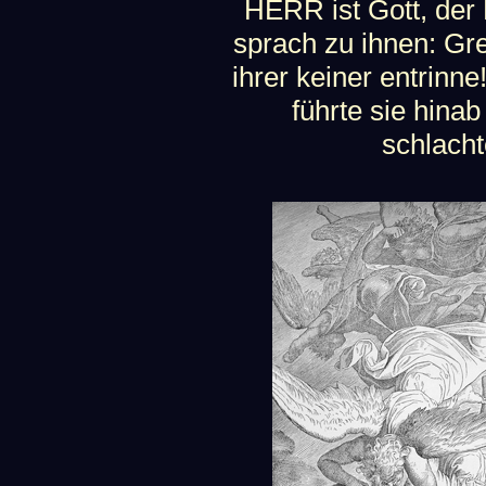
HERR ist Gott, der 
sprach zu ihnen: Gre
ihrer keiner entrinne!
führte sie hina
schlacht