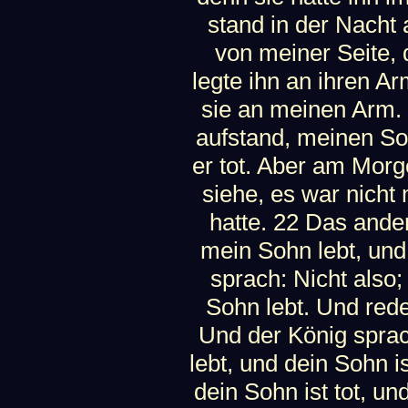
stand in der Nacht
von meiner Seite, 
legte ihn an ihren Ar
sie an meinen Arm.
aufstand, meinen So
er tot. Aber am Morg
siehe, es war nicht
hatte. 22 Das ande
mein Sohn lebt, und 
sprach: Nicht also;
Sohn lebt. Und red
Und der König sprac
lebt, und dein Sohn is
dein Sohn ist tot, u