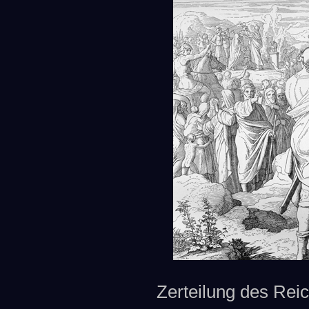
Zerteilung des Reic