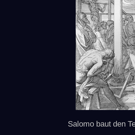
Salomo baut den Tem