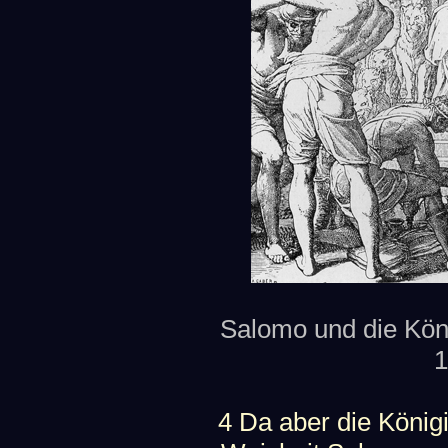
Salomo und die Köni
1
4 Da aber die König